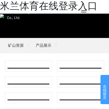
米兰体育在线登录入口
矿山资源
产品展示
沙漠风
米兰摩卡
在
奥斯汀米黄
白沙米黄
线
留
言
葡萄牙米黄
木化石