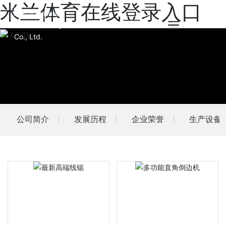
米兰体育在线登录入口
公司简介
发展历程
企业荣誉
生产设备